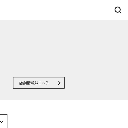
店舗情報はこちら