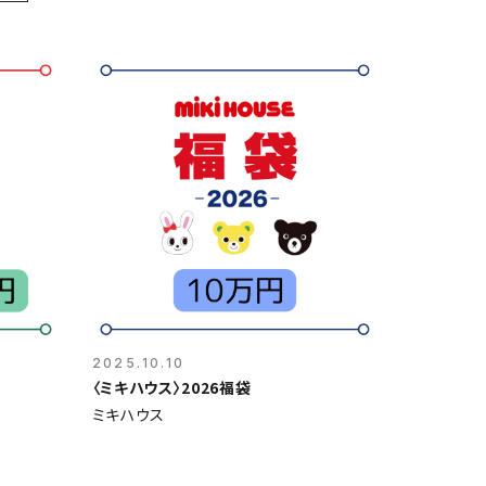
2025.10.10
〈ミキハウス〉2026福袋
ミキハウス