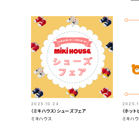
2025.10.24
2025.1
〈ミキハウス〉シューズフェア
〈ホット
ミキハウス
ミキハウ