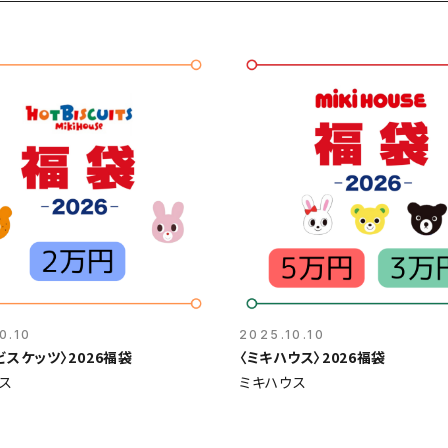
0.10
2025.10.10
ビスケッツ〉2026福袋
〈ミキハウス〉2026福袋
ス
ミキハウス