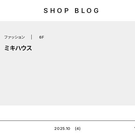
SHOP BLOG
ファッション
6F
ミキハウス
2025.10 (4)