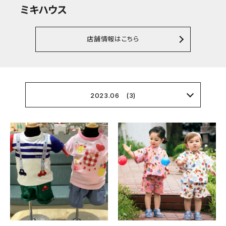
ミキハウス
店舗情報はこちら
2023.06 (3)