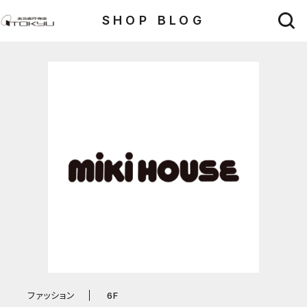
SHOP BLOG
ファッション
6F