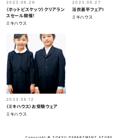
2023.06.29
2023.06.27
〈ホットビスケッツ〉クリアラン
浴衣甚平フェア!
スセール開催！
ミキハウス
ミキハウス
2023.06.12
〈ミキハウス〉お受験ウェア
ミキハウス
Copyright © TOKYU DEPARTMENT STORE