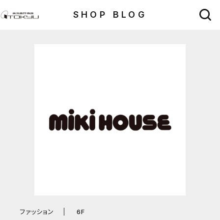
SHOP BLOG
ファッション
6F