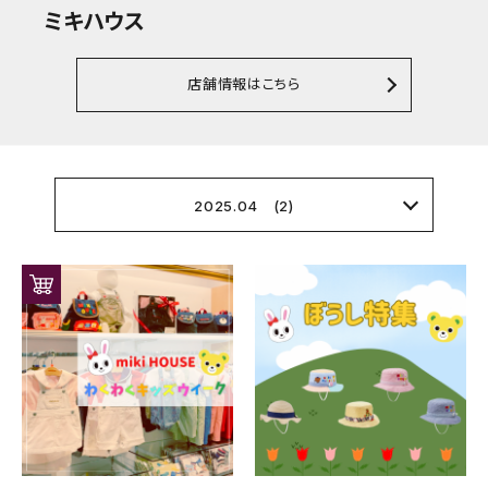
ミキハウス
店舗情報はこちら
2025.04 (2)