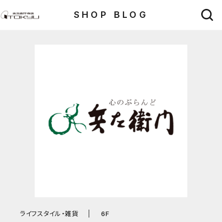
SHOP BLOG
ライフスタイル・雑貨
6F