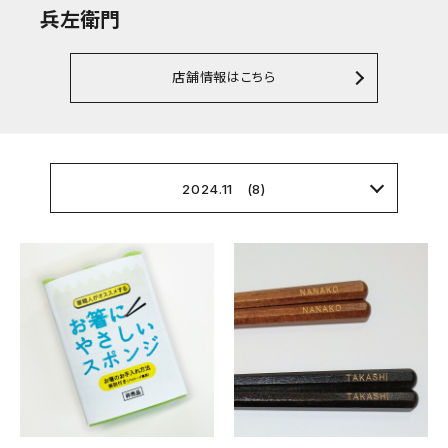
兵左衛門
店舗情報はこちら
2024.11 (8)