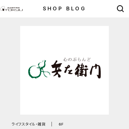
SHOP BLOG
ライフスタイル・雑貨
6F