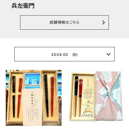
兵左衛門
店舗情報はこちら
2024.02 (6)