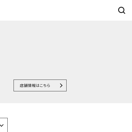
店舗情報はこちら