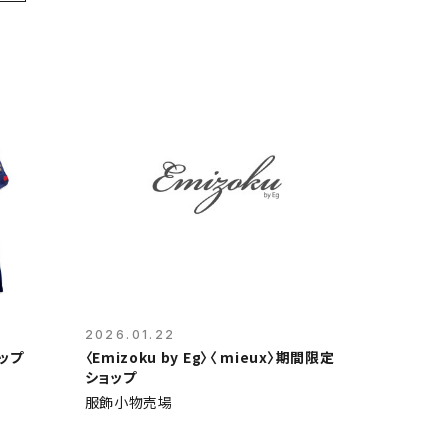
2026.01.22
ップ
〈Emizoku by Eg〉〈 mieux〉期間限定
ショップ
服飾小物売場