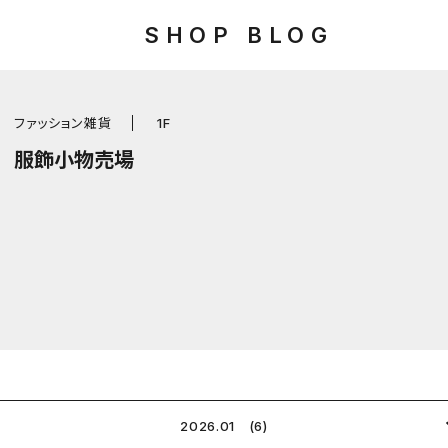
SHOP BLOG
ファッション雑貨
1F
服飾小物売場
2026.01 (6)