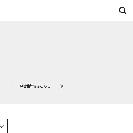
店舗情報はこちら