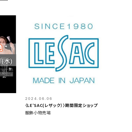
2024.06.06
〈LE’SAC(レザック）〉期間限定ショップ
服飾小物売場