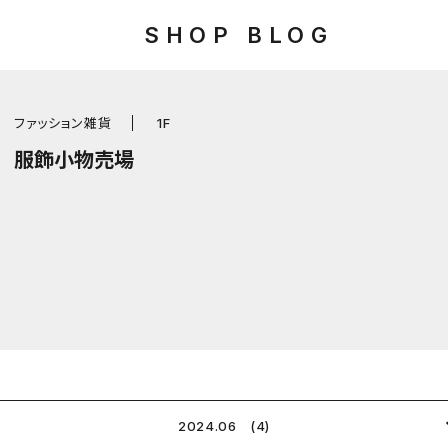
SHOP BLOG
ファッション雑貨
1F
服飾小物売場
2024.06 (4)