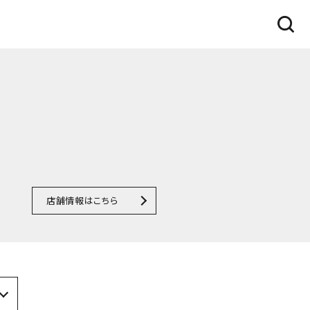
店舗情報はこちら