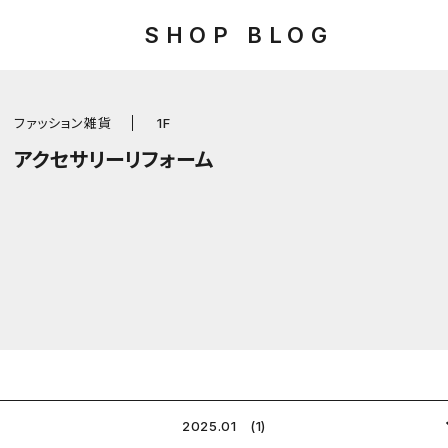
SHOP BLOG
ファッション雑貨
1F
アクセサリーリフォーム
2025.01 (1)