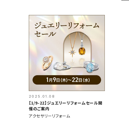
2025.01.08
【1/9-22】ジュエリーリフォームセール開
催のご案内
アクセサリーリフォーム