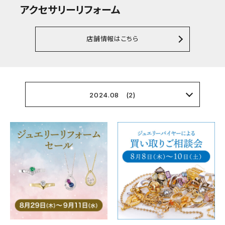
アクセサリーリフォーム
店舗情報はこちら
2024.08 (2)