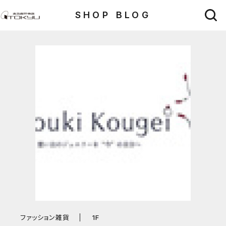
SHOP BLOG
ファッション雑貨
1F