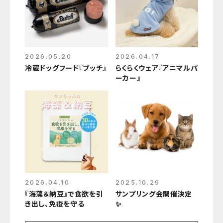
2026.05.20
2026.04.17
冷蔵ドッグフード『ブッチ』
らくらくウェア『アニマルパ
ーカー』
2026.04.10
2025.10.29
『海藻＆納豆』で食欲を引
サンプリング会開催決定
き出し、免疫を守る
✨