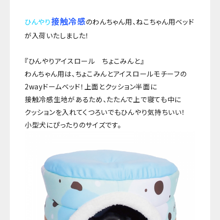
接触冷感
ひんやり
のわんちゃん用、ねこちゃん用ベッド
が入荷いたしました！
『ひんやりアイスロール ちょこみんと』
わんちゃん用は、ちょこみんとアイスロールモチーフの
2wayドームベッド！上面とクッション半面に
接触冷感生地があるため、たたんで上で寝ても中に
クッションを入れてくつろいでもひんやり気持ちいい！
小型犬にぴったりのサイズです。