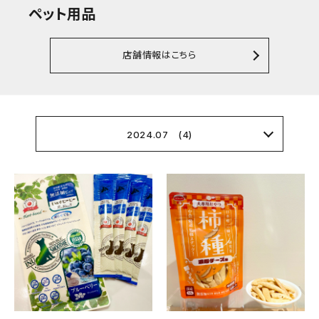
ペット用品
店舗情報はこちら
2024.07 (4)