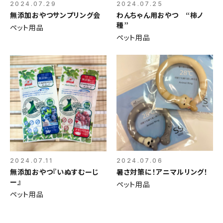
2024.07.29
2024.07.25
無添加おやつサンプリング会
わんちゃん用おやつ “柿ノ
種”
ペット用品
ペット用品
2024.07.11
2024.07.06
無添加おやつ『いぬすむーじ
暑さ対策に！アニマルリング！
ー』
ペット用品
ペット用品