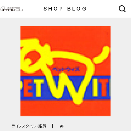
SHOP BLOG
ライフスタイル・雑貨
9F