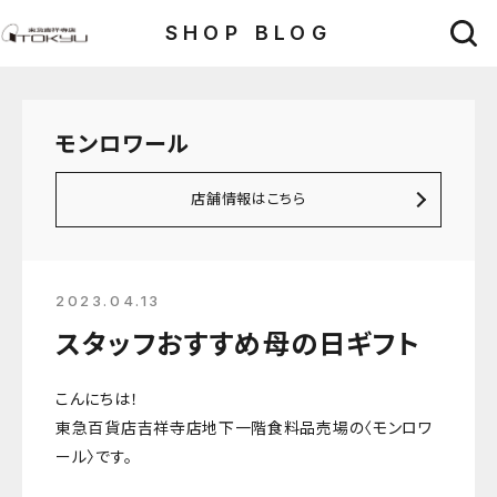
SHOP BLOG
モンロワール
店舗情報はこちら
2023.04.13
スタッフおすすめ母の日ギフト
こんにちは！
東急百貨店吉祥寺店地下一階食料品売場の〈モンロワ
ール〉です。