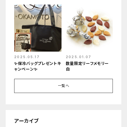
ア
2025.05.17
2025.01.07
✨保冷バッグプレゼントキ
数量限定リーフメモリー
ャンペーン✨
白
一覧へ
アーカイブ