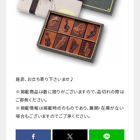
是非、お立ち寄り下さいませ♪
※掲載商品は数に限りがございますので、品切れの際は
ご容赦ください。
※掲載情報は掲載時点のものであり、展開・在庫がない
場合もございますのでご了承ください。