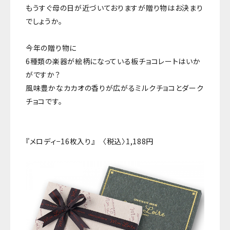
もうすぐ母の日が近づいておりますが贈り物はお決まり
でしょうか。
今年の贈り物に
6種類の楽器が絵柄になっている板チョコレートはいか
がですか？
風味豊かなカカオの香りが広がるミルクチョコとダーク
チョコです。
『メロディ−16枚入り』 〈税込〉1,188円