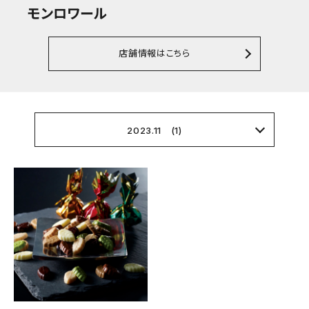
モンロワール
店舗情報はこちら
2023.11 (1)