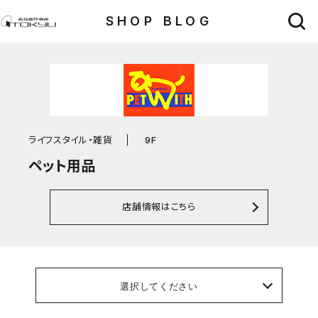
SHOP BLOG
ライフスタイル・雑貨
9F
ペット用品
店舗情報はこちら
選択してください