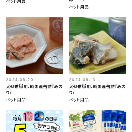
ペット用品
ペット用品
2024.08.20
2024.08.13
犬🐶猫🐱用、純国産缶詰『みの
犬🐶猫🐱用、純国産缶詰『みの
り』
り』
ペット用品
ペット用品