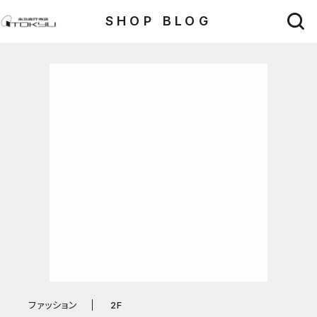
SHOP BLOG
ファッション
2F