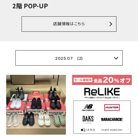
2階 POP-UP
店舗情報はこちら
2025.07 (2)