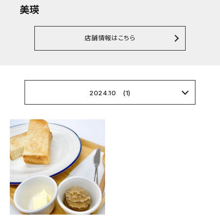
美瑛
店舗情報はこちら
2024.10 (1)