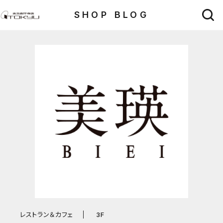
SHOP BLOG
レストラン＆カフェ
3F