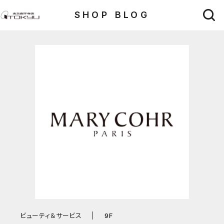
SHOP BLOG
ビューティ＆サービス
9F