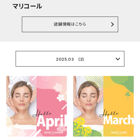
マリコール
店舗情報はこちら
2025.03 (2)