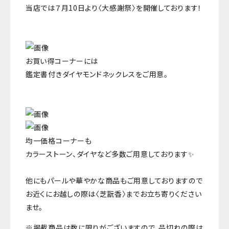
当店では７月10日より〈大感謝祭〉を開催しております！
お買い得コーナーには
鑑定書付きダイヤモンドネックレスをご用意。
均一価格コーナーも
カラーストーン、ダイヤなど多数ご用意しております✨
他にもパールや華やかな商品もご用意しておりますので
お近くにお越しの際は〈芝翫香〉までお立ち寄りください
ませ。
※掲載商品は数に限りがございますので、品切れの際は