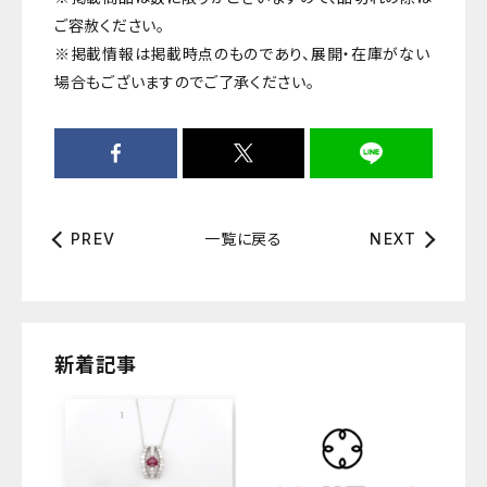
ご容赦ください。
※掲載情報は掲載時点のものであり、展開・在庫がない
場合もございますのでご了承ください。
一覧に戻る
PREV
NEXT
新着記事