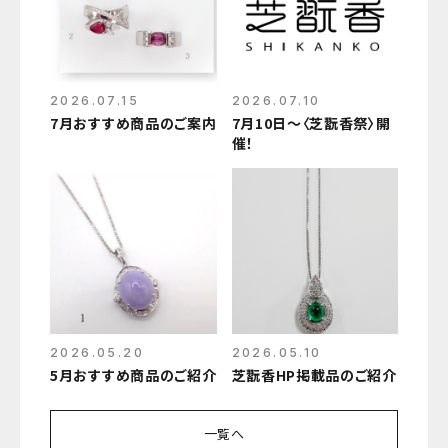
2026.07.15
2026.07.10
7月おすすめ商品のご案内
7月10日～〈芝翫香祭〉開
催！
2026.05.20
2026.05.10
5月おすすめ商品のご紹介
芝翫香HP掲載品のご紹介
一覧へ