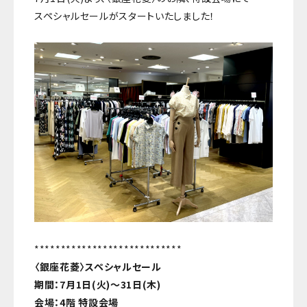
スペシャルセールがスタートいたしました！
****************************
〈銀座花菱〉スペシャルセール
期間：7月1日(火)～31日(木)
会場：4階 特設会場